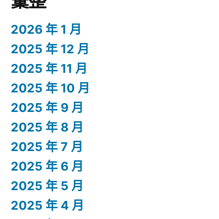
彙整
2026 年 1 月
2025 年 12 月
2025 年 11 月
2025 年 10 月
2025 年 9 月
2025 年 8 月
2025 年 7 月
2025 年 6 月
2025 年 5 月
2025 年 4 月