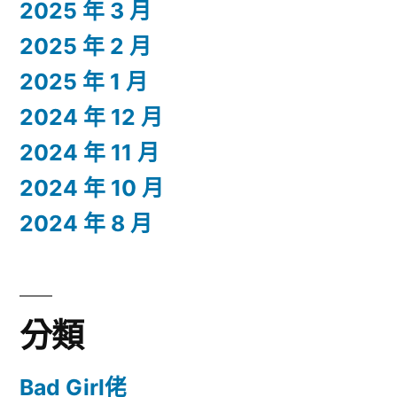
2025 年 3 月
2025 年 2 月
2025 年 1 月
2024 年 12 月
2024 年 11 月
2024 年 10 月
2024 年 8 月
分類
Bad Girl佬