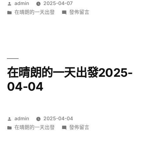
作
admin
2025-04-07
者:
分
在
在晴朗的一天出發
發佈留言
類:
〈在
晴
朗
的
一
天
在晴朗的一天出發2025-
出
04-04
發
2025-
04-
07〉
作
admin
2025-04-04
者:
分
在
在晴朗的一天出發
發佈留言
類:
〈在