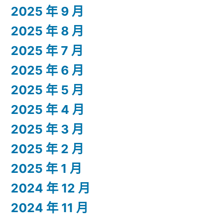
2025 年 9 月
2025 年 8 月
2025 年 7 月
2025 年 6 月
2025 年 5 月
2025 年 4 月
2025 年 3 月
2025 年 2 月
2025 年 1 月
2024 年 12 月
2024 年 11 月