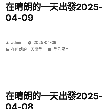
天
在晴朗的一天出發2025-
出
04-09
發
2025-
04-
10〉
作
admin
2025-04-09
者:
分
在
在晴朗的一天出發
發佈留言
類:
〈在
晴
朗
的
一
天
在晴朗的一天出發2025-
出
04-08
發