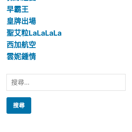
早霸王
皇牌出場
聖艾粒LaLaLaLa
西加航空
雲妮鍾情
搜
尋
關
鍵
字: