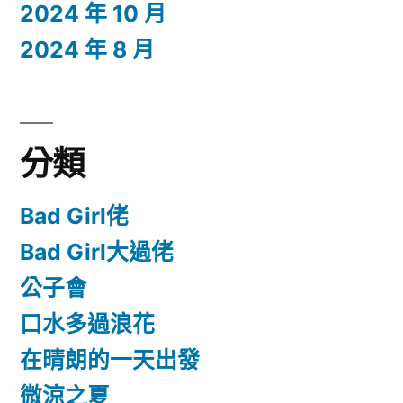
2024 年 10 月
2024 年 8 月
分類
Bad Girl佬
Bad Girl大過佬
公子會
口水多過浪花
在晴朗的一天出發
微涼之夏