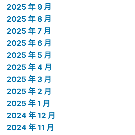
2025 年 9 月
2025 年 8 月
2025 年 7 月
2025 年 6 月
2025 年 5 月
2025 年 4 月
2025 年 3 月
2025 年 2 月
2025 年 1 月
2024 年 12 月
2024 年 11 月