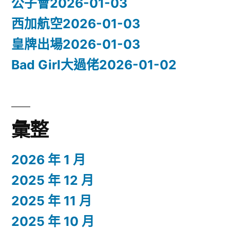
公子會2026-01-03
西加航空2026-01-03
皇牌出場2026-01-03
Bad Girl大過佬2026-01-02
彙整
2026 年 1 月
2025 年 12 月
2025 年 11 月
2025 年 10 月