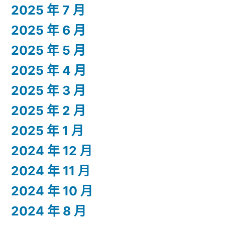
2025 年 7 月
2025 年 6 月
2025 年 5 月
2025 年 4 月
2025 年 3 月
2025 年 2 月
2025 年 1 月
2024 年 12 月
2024 年 11 月
2024 年 10 月
2024 年 8 月