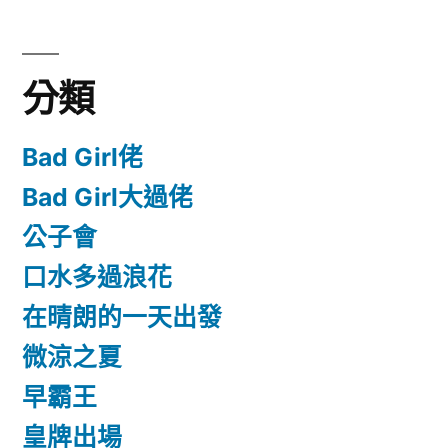
分類
Bad Girl佬
Bad Girl大過佬
公子會
口水多過浪花
在晴朗的一天出發
微涼之夏
早霸王
皇牌出場