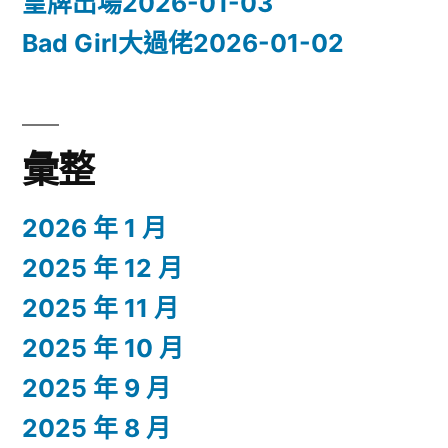
皇牌出場2026-01-03
Bad Girl大過佬2026-01-02
彙整
2026 年 1 月
2025 年 12 月
2025 年 11 月
2025 年 10 月
2025 年 9 月
2025 年 8 月