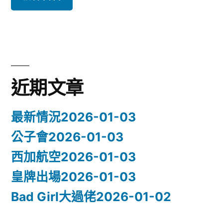
近期文章
最新情況2026-01-03
公子會2026-01-03
西加航空2026-01-03
皇牌出場2026-01-03
Bad Girl大過佬2026-01-02