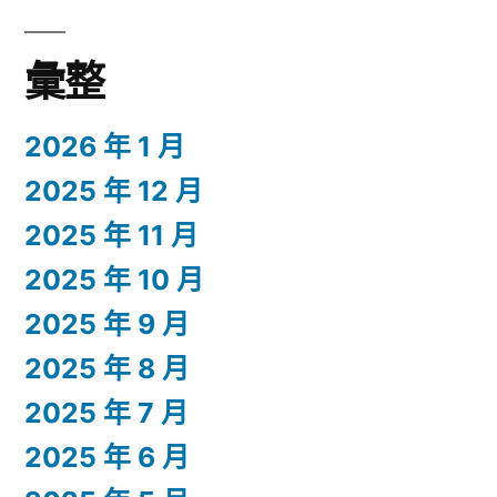
彙整
2026 年 1 月
2025 年 12 月
2025 年 11 月
2025 年 10 月
2025 年 9 月
2025 年 8 月
2025 年 7 月
2025 年 6 月