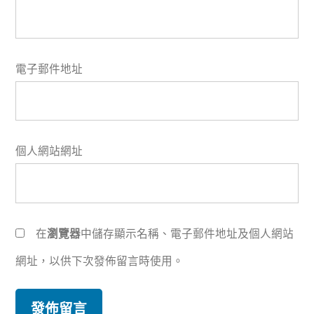
電子郵件地址
個人網站網址
在
瀏覽器
中儲存顯示名稱、電子郵件地址及個人網站
網址，以供下次發佈留言時使用。