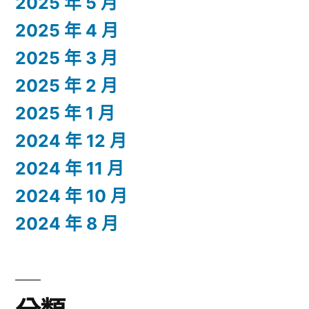
2025 年 5 月
2025 年 4 月
2025 年 3 月
2025 年 2 月
2025 年 1 月
2024 年 12 月
2024 年 11 月
2024 年 10 月
2024 年 8 月