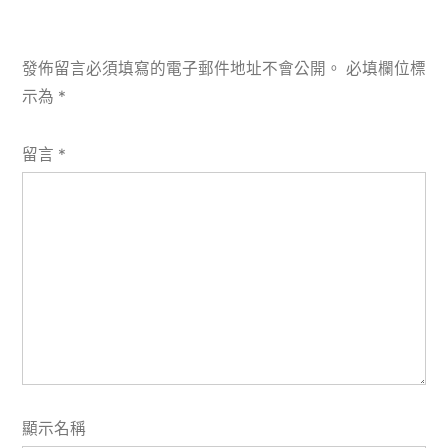
發佈留言必須填寫的電子郵件地址不會公開。
必填欄位標
示為
*
留言
*
顯示名稱