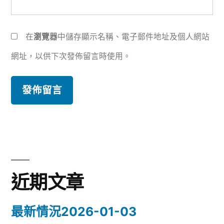
在
瀏覽器
中儲存顯示名稱、電子郵件地址及個人網站
網址，以供下次發佈留言時使用。
近期文章
最新情況2026-01-03