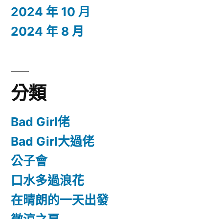
2024 年 10 月
2024 年 8 月
分類
Bad Girl佬
Bad Girl大過佬
公子會
口水多過浪花
在晴朗的一天出發