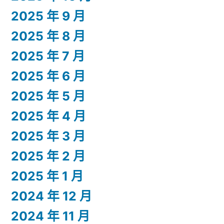
2025 年 9 月
2025 年 8 月
2025 年 7 月
2025 年 6 月
2025 年 5 月
2025 年 4 月
2025 年 3 月
2025 年 2 月
2025 年 1 月
2024 年 12 月
2024 年 11 月