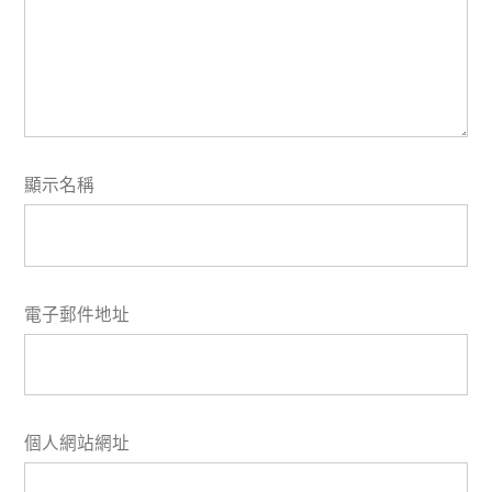
顯示名稱
電子郵件地址
個人網站網址