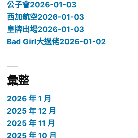
公子會2026-01-03
西加航空2026-01-03
皇牌出場2026-01-03
Bad Girl大過佬2026-01-02
彙整
2026 年 1 月
2025 年 12 月
2025 年 11 月
2025 年 10 月