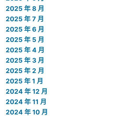
2025 年 8 月
2025 年 7 月
2025 年 6 月
2025 年 5 月
2025 年 4 月
2025 年 3 月
2025 年 2 月
2025 年 1 月
2024 年 12 月
2024 年 11 月
2024 年 10 月