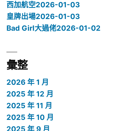
西加航空2026-01-03
皇牌出場2026-01-03
Bad Girl大過佬2026-01-02
彙整
2026 年 1 月
2025 年 12 月
2025 年 11 月
2025 年 10 月
2025 年 9 月