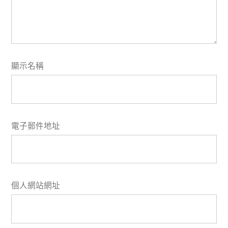
顯示名稱
電子郵件地址
個人網站網址