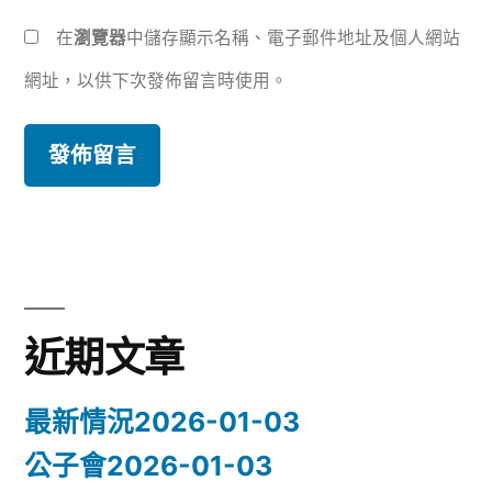
在
瀏覽器
中儲存顯示名稱、電子郵件地址及個人網站
網址，以供下次發佈留言時使用。
近期文章
最新情況2026-01-03
公子會2026-01-03