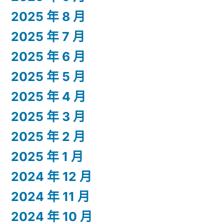
2025 年 8 月
2025 年 7 月
2025 年 6 月
2025 年 5 月
2025 年 4 月
2025 年 3 月
2025 年 2 月
2025 年 1 月
2024 年 12 月
2024 年 11 月
2024 年 10 月