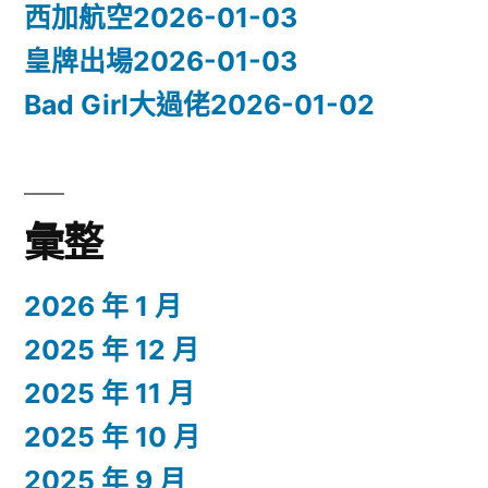
西加航空2026-01-03
皇牌出場2026-01-03
Bad Girl大過佬2026-01-02
彙整
2026 年 1 月
2025 年 12 月
2025 年 11 月
2025 年 10 月
2025 年 9 月