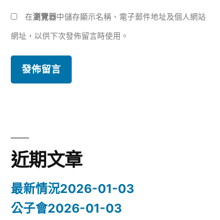
在
瀏覽器
中儲存顯示名稱、電子郵件地址及個人網站
網址，以供下次發佈留言時使用。
近期文章
最新情況2026-01-03
公子會2026-01-03