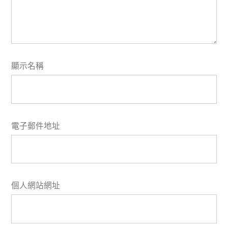
顯示名稱
電子郵件地址
個人網站網址