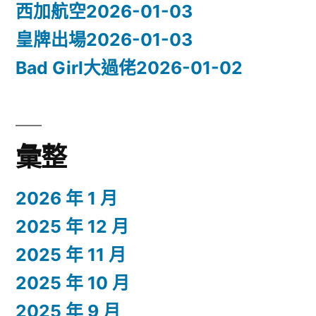
西加航空2026-01-03
皇牌出場2026-01-03
Bad Girl大過佬2026-01-02
彙整
2026 年 1 月
2025 年 12 月
2025 年 11 月
2025 年 10 月
2025 年 9 月