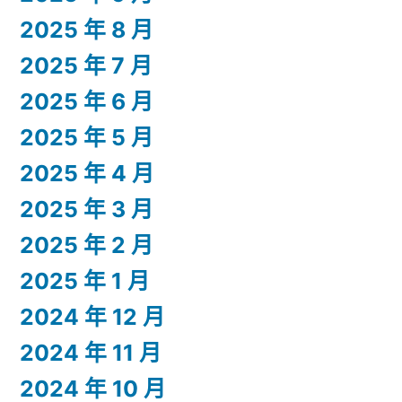
2025 年 8 月
2025 年 7 月
2025 年 6 月
2025 年 5 月
2025 年 4 月
2025 年 3 月
2025 年 2 月
2025 年 1 月
2024 年 12 月
2024 年 11 月
2024 年 10 月