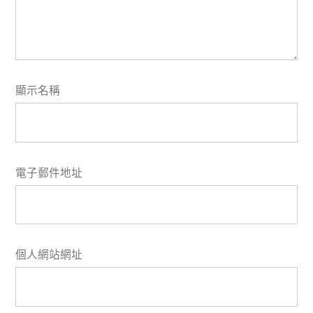
顯示名稱
電子郵件地址
個人網站網址