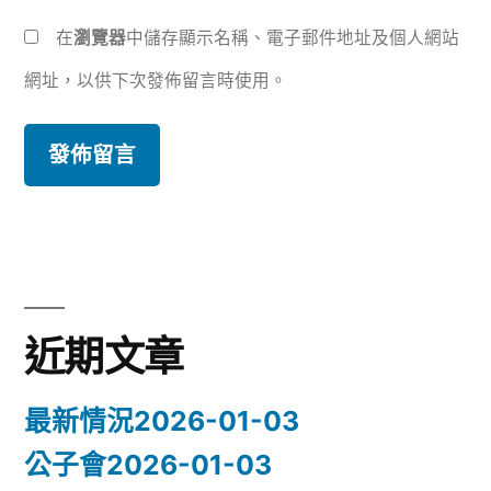
在
瀏覽器
中儲存顯示名稱、電子郵件地址及個人網站
網址，以供下次發佈留言時使用。
近期文章
最新情況2026-01-03
公子會2026-01-03