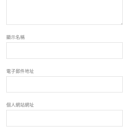
顯示名稱
電子郵件地址
個人網站網址