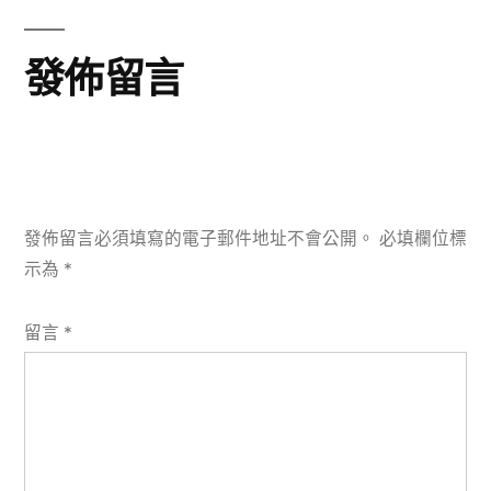
文
覽
章:
發佈留言
發佈留言必須填寫的電子郵件地址不會公開。
必填欄位標
示為
*
留言
*