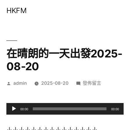
跳
HKFM
至
主
要
內
在晴朗的一天出發2025-
容
08-20
作
在
admin
2025-08-20
發佈留言
者:
〈在
晴
朗
00:00
00:00
的
音
一
訊
↓↓↓↓↓↓↓↓↓↓↓↓↓↓↓