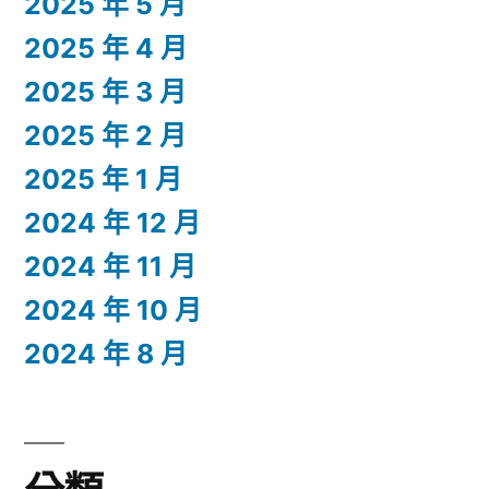
2025 年 5 月
2025 年 4 月
2025 年 3 月
2025 年 2 月
2025 年 1 月
2024 年 12 月
2024 年 11 月
2024 年 10 月
2024 年 8 月