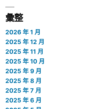
彙整
2026 年 1 月
2025 年 12 月
2025 年 11 月
2025 年 10 月
2025 年 9 月
2025 年 8 月
2025 年 7 月
2025 年 6 月