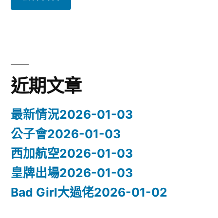
近期文章
最新情況2026-01-03
公子會2026-01-03
西加航空2026-01-03
皇牌出場2026-01-03
Bad Girl大過佬2026-01-02