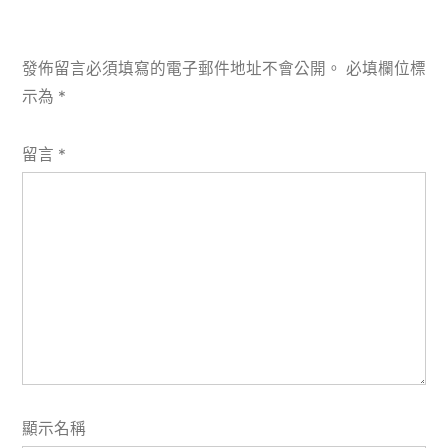
發佈留言必須填寫的電子郵件地址不會公開。
必填欄位標
示為
*
留言
*
顯示名稱