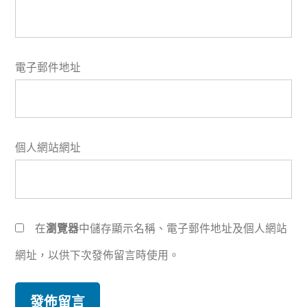
電子郵件地址
個人網站網址
在
瀏覽器
中儲存顯示名稱、電子郵件地址及個人網站
網址，以供下次發佈留言時使用。