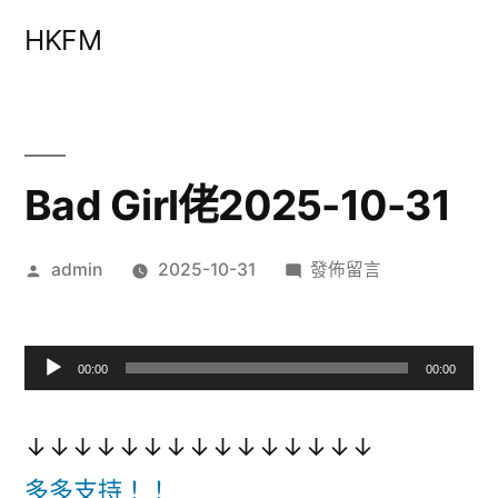
跳
HKFM
至
主
要
內
Bad Girl佬2025-10-31
容
作
在
admin
2025-10-31
發佈留言
者:
〈Bad
Girl
佬
00:00
00:00
2025-
音
10-
訊
↓↓↓↓↓↓↓↓↓↓↓↓↓↓↓
31〉
播
多多支持！！