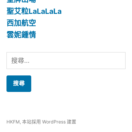
聖艾粒LaLaLaLa
西加航空
雲妮鍾情
搜
尋
關
鍵
字:
HKFM
,
本站採用 WordPress 建置